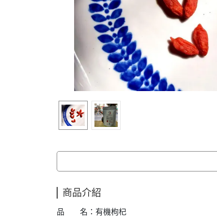
商品介紹
品 名：有機枸杞