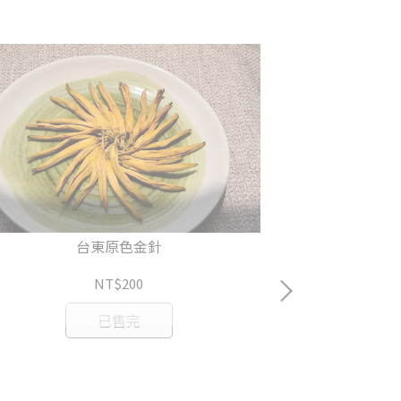
台東原色金針
NT$200
已售完