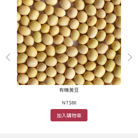
有機黃豆
NT$80
加入購物車