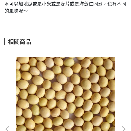
＊可以加地瓜或是小米或是麥片或是洋薏仁同煮，也有不同
的風味喔～
相關商品