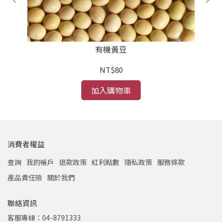
有機黃豆
NT$80
加入購物車
消費者權益
查詢
我的帳戶
退款政策
紅利點數
隱私政策
服務條款
產品責任險
關於我們
聯絡資訊
客服專線：04-8791333