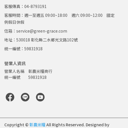
客服傳真：04-8793191
客服時間：週一至週五 09:00~18:00 週六 09:00~12:00 國定
例假日休假
信箱：service@green-grace.com
地址：530018 彰化縣二水鄉光文路102號
統一編號：59831918
營業人資訊
營業人名稱　彰農米糧商行
統一編號　　59831918   
Copyright ©
彰農米糧
All Rights Reserved.
Designed by