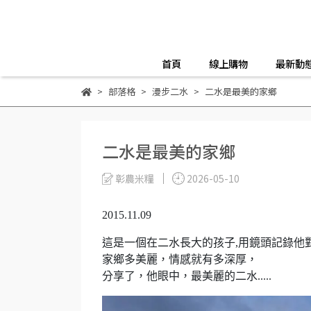
首頁
線上購物
最新動
部落格
漫步二水
二水是最美的家鄉
二水是最美的家鄉
彰農米糧
2026-05-10
2015.11.09
這是一個在二水長大的孩子,用鏡頭記錄他
家鄉多美麗，情感就有多深厚，
分享了，他眼中，最美麗的二水.....