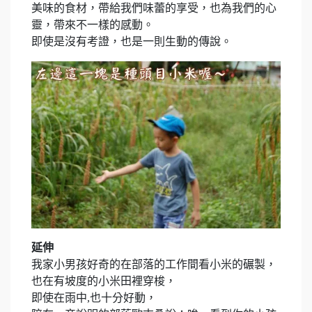
美味的食材，帶給我們味蕾的享受，也為我們的心
靈，帶來不一樣的感動。
即使是沒有考證，也是一則生動的傳說。
延伸
我家小男孩好奇的在部落的工作間看小米的碾製，
也在有坡度的小米田裡穿梭，
即使在雨中,也十分好動，