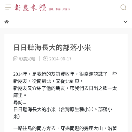
日日聽海長大的部落小米
彰農米糧
2014-06-17
2014年，是我們的友誼豐收年，很幸運認識了一些
新朋友，從南到北，又從北到東，
新朋友又介紹了他的朋友，帶我們去日出之鄉－太
麻里。
尋訪...
日日聽海長大的小米（台灣原生種小米。部落小
米）
一路往島的南方奔去，穿過南迴的幾座大山，沿著