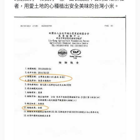
者，用愛土地的心種植出安全美味的台灣小米。