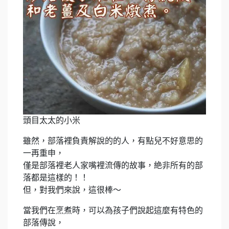
頭目太太的小米
雖然，部落裡負責解說的的人，有點兒不好意思的
一再重申，
僅是部落裡老人家嘴裡流傳的故事，絶非所有的部
落都是這樣的！！
但，對我們來說，這很棒～
當我們在烹煮時，可以為孩子們說起這麼有特色的
部落傳說，