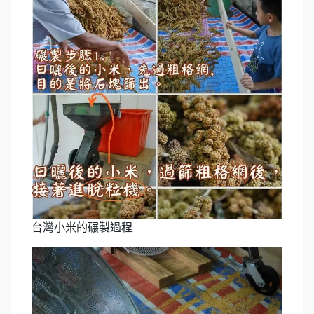
台灣小米的碾製過程