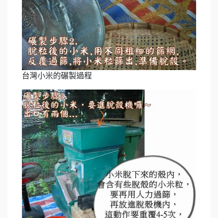
台灣小米的碾製過程