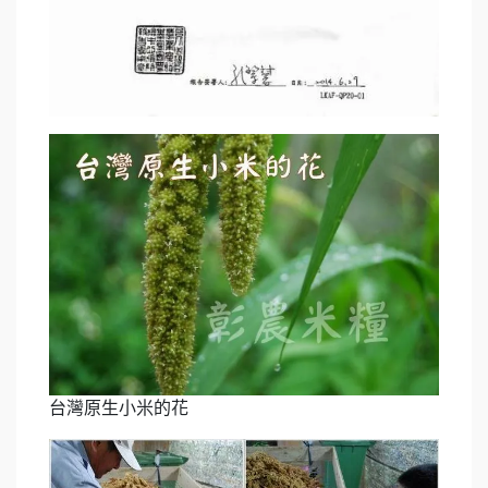
台灣原生小米的花​​​​​​