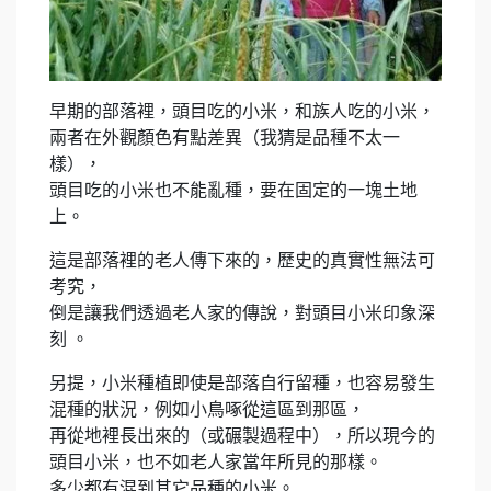
早期的部落裡，頭目吃的小米，和族人吃的小米，
兩者在外觀顏色有點差異（我猜是品種不太一
樣），
頭目吃的小米也不能亂種，要在固定的一塊土地
上。
這是部落裡的老人傳下來的，歷史的真實性無法可
考究，
倒是讓我們透過老人家的傳說，對頭目小米印象深
刻 。
另提，小米種植即使是部落自行留種，也容易發生
混種的狀況，例如小鳥啄從這區到那區，
再從地裡長出來的（或碾製過程中），所以現今的
頭目小米，也不如老人家當年所見的那樣。
多少都有混到其它品種的小米。