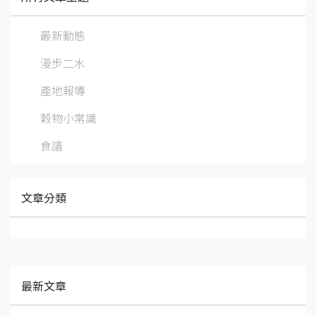
最新動態
漫步二水
產地報導
穀物小常識
食譜
文章分類
最新文章